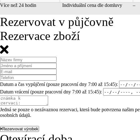
Více než 24 hodin
Individuální cena dle domluvy
–
Rezervovat v půjčovně
Rezervace zboží
Datum a čas vypůjčení (pouze pracovní dny 7:00 až 15:45):
Datum vrácení (pouze pracovní dny 7:00 až 15:45):
Jedná se pouze o nezávaznou rezervaci, která bude potvrzena našim pe
osobních údajů
.
Rezervovat výrobek
Otevírací doba