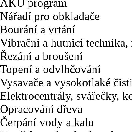
AKU program
Nářadí pro obkladače
Bourání a vrtání
Vibrační a hutnicí technika
Řezání a broušení
Topení a odvlhčování
Vysavače a vysokotlaké čist
Elektrocentrály, svářečky, 
Opracování dřeva
Čerpání vody a kalu