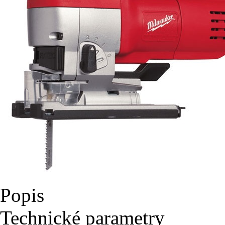
Popis
Technické parametry