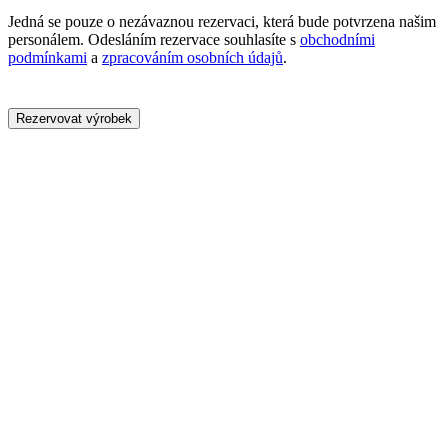
Jedná se pouze o nezávaznou rezervaci, která bude potvrzena našim
personálem. Odesláním rezervace souhlasíte s
obchodními
podmínkami
a
zpracováním osobních údajů
.
Rezervovat výrobek