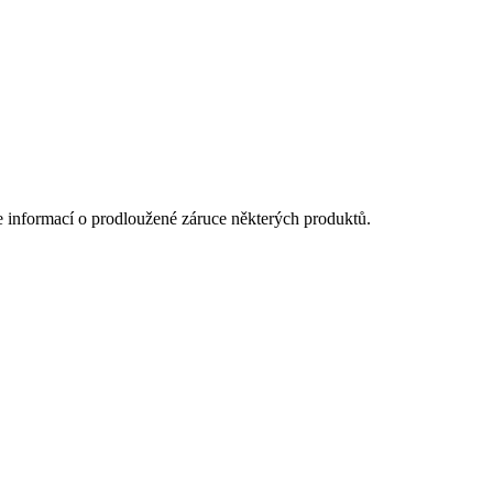
ce informací o prodloužené záruce některých produktů.